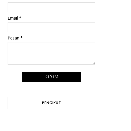
Email
*
Pesan
*
PENGIKUT