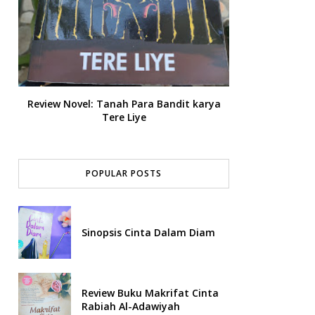
Review Novel: Tanah Para Bandit karya
Tere Liye
POPULAR POSTS
Sinopsis Cinta Dalam Diam
Review Buku Makrifat Cinta
Rabiah Al-Adawiyah