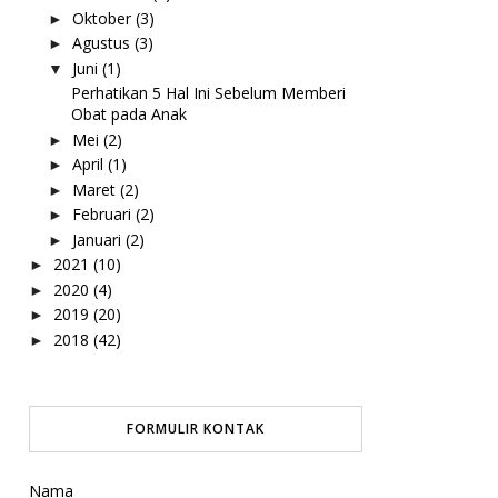
Oktober
(3)
►
Agustus
(3)
►
Juni
(1)
▼
Perhatikan 5 Hal Ini Sebelum Memberi
Obat pada Anak
Mei
(2)
►
April
(1)
►
Maret
(2)
►
Februari
(2)
►
Januari
(2)
►
2021
(10)
►
2020
(4)
►
2019
(20)
►
2018
(42)
►
FORMULIR KONTAK
Nama