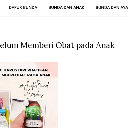
DAPUR BUNDA
BUNDA DAN ANAK
BUNDA DAN AY
ebelum Memberi Obat pada Anak