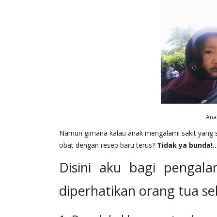
Ana
Namun gimana kalau anak mengalami sakit yang sa
obat dengan resep baru terus?
Tidak ya bunda!.
Disini aku bagi pengal
diperhatikan orang tua 