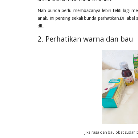
Nah bunda perlu membacanya lebih teliti lagi me
anak. Ini penting sekali bunda perhatikan.Di label
dll..
2. Perhatikan warna dan bau
Jika rasa dan bau obat sudah 