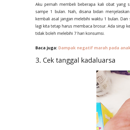
Aku pernah membeli beberapa kali obat yang s
sampe 1 bulan. Nah, disana bidan menjelaska
kembali asal jangan melebihi waktu 1 bulan. Dan 
lagi kita tetap harus membaca brosur. Ada sirup k
tidak boleh melebihi 7 hari konsumsi.
Baca juga:
Dampak negatif marah pada ana
3. Cek tanggal kadaluarsa