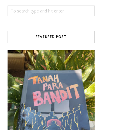
FEATURED POST