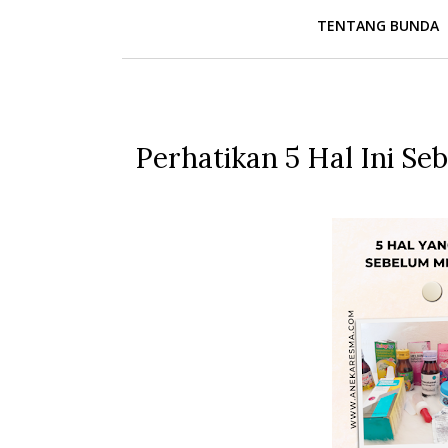
TENTANG BUNDA
Perhatikan 5 Hal Ini S