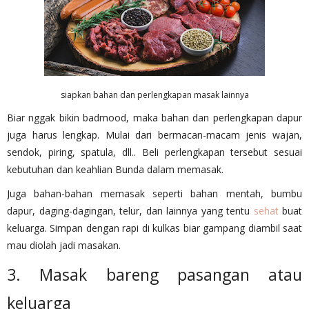
siapkan bahan dan perlengkapan masak lainnya
Biar nggak bikin badmood, maka bahan dan perlengkapan dapur
juga harus lengkap. Mulai dari bermacan-macam jenis wajan,
sendok, piring, spatula, dll.. Beli perlengkapan tersebut sesuai
kebutuhan dan keahlian Bunda dalam memasak.
Juga bahan-bahan memasak seperti bahan mentah, bumbu
dapur, daging-dagingan, telur, dan lainnya yang tentu
sehat
buat
keluarga. Simpan dengan rapi di kulkas biar gampang diambil saat
mau diolah jadi masakan.
3. Masak bareng pasangan atau
keluarga