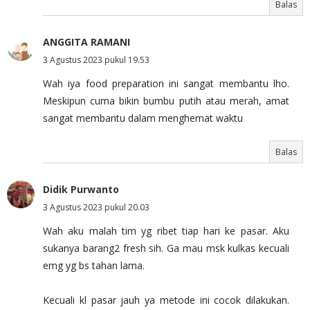
Balas
ANGGITA RAMANI
3 Agustus 2023 pukul 19.53
Wah iya food preparation ini sangat membantu lho.
Meskipun cuma bikin bumbu putih atau merah, amat
sangat membantu dalam menghemat waktu
Balas
Didik Purwanto
3 Agustus 2023 pukul 20.03
Wah aku malah tim yg ribet tiap hari ke pasar. Aku
sukanya barang2 fresh sih. Ga mau msk kulkas kecuali
emg yg bs tahan lama.
Kecuali kl pasar jauh ya metode ini cocok dilakukan.