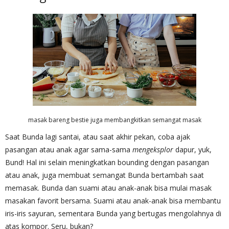
masak bareng bestie juga membangkitkan semangat masak
Saat Bunda lagi santai, atau saat akhir pekan, coba ajak
pasangan atau anak agar sama-sama
mengeksplor
dapur, yuk,
Bund! Hal ini selain meningkatkan bounding dengan pasangan
atau anak, juga membuat semangat Bunda bertambah saat
memasak. Bunda dan suami atau anak-anak bisa mulai masak
masakan favorit bersama. Suami atau anak-anak bisa membantu
iris-iris sayuran, sementara Bunda yang bertugas mengolahnya di
atas kompor. Seru, bukan?