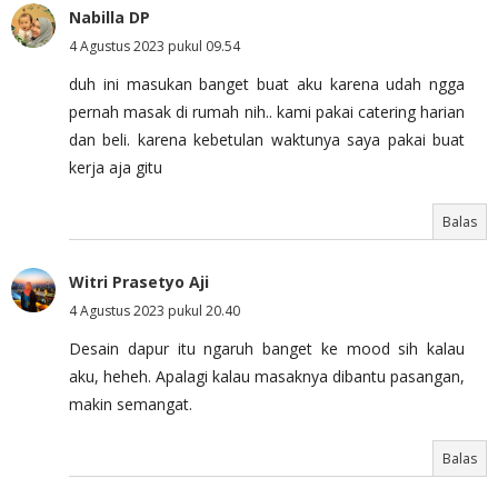
Nabilla DP
4 Agustus 2023 pukul 09.54
duh ini masukan banget buat aku karena udah ngga
pernah masak di rumah nih.. kami pakai catering harian
dan beli. karena kebetulan waktunya saya pakai buat
kerja aja gitu
Balas
Witri Prasetyo Aji
4 Agustus 2023 pukul 20.40
Desain dapur itu ngaruh banget ke mood sih kalau
aku, heheh. Apalagi kalau masaknya dibantu pasangan,
makin semangat.
Balas