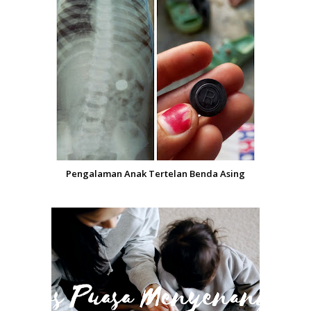
Pengalaman Anak Tertelan Benda Asing