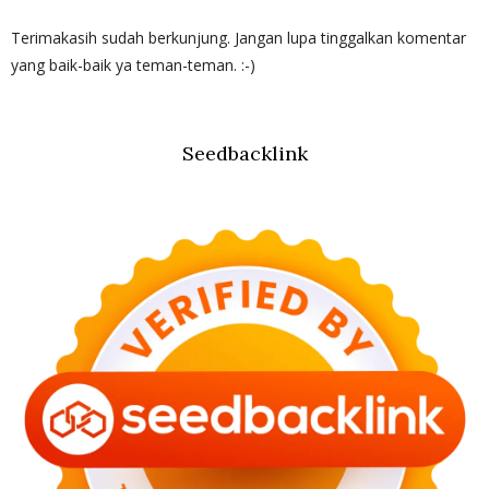
Terimakasih sudah berkunjung. Jangan lupa tinggalkan komentar
yang baik-baik ya teman-teman. :-)
Seedbacklink