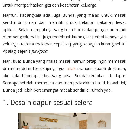
untuk memperhatikan gizi dan kesehatan keluarga.
Namun, kadangkala ada juga Bunda yang malas untuk masak
sendiri di rumah dan memilih untuk belanja makanan lewat
aplikasi. Selain dampaknya yang bikin boros dan pengeluaran jadi
membengkak, hal ini juga membuat kurang ter-perhatikannya gizi
keluarga. Karena makanan cepat saji yang sebagian kurang sehat.
Apalagi sejenis
junkfood
.
Nah, buat Bunda yang malas masak namun tetap ingin memasak
di rumah demi tercukupinya gizi
anak
maupun suami di rumah,
aku ada beberapa tips yang bisa Bunda terapkan di dapur.
Semoga setelah membaca dan mempraktekkan hal di bawah ini,
Bunda jadi lebih bersemangat masak sendiri di rumah yaa..
1. Desain dapur sesuai selera