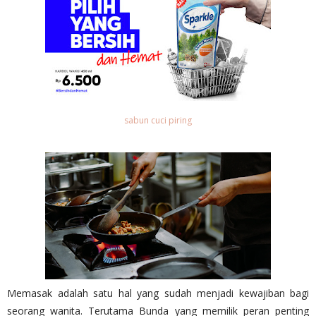
sabun cuci piring
Memasak adalah satu hal yang sudah menjadi kewajiban bagi
seorang wanita. Terutama Bunda yang memilik peran penting