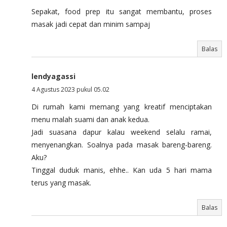
Sepakat, food prep itu sangat membantu, proses
masak jadi cepat dan minim sampaj
Balas
lendyagassi
4 Agustus 2023 pukul 05.02
Di rumah kami memang yang kreatif menciptakan
menu malah suami dan anak kedua.
Jadi suasana dapur kalau weekend selalu ramai,
menyenangkan. Soalnya pada masak bareng-bareng.
Aku?
Tinggal duduk manis, ehhe.. Kan uda 5 hari mama
terus yang masak.
Balas