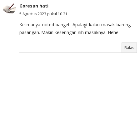
Goresan hati
5 Agustus 2023 pukul 10.21
Kelimanya noted banget. Apalagi kalau masak bareng
pasangan. Makin keseringan nih masaknya. Hehe
Balas