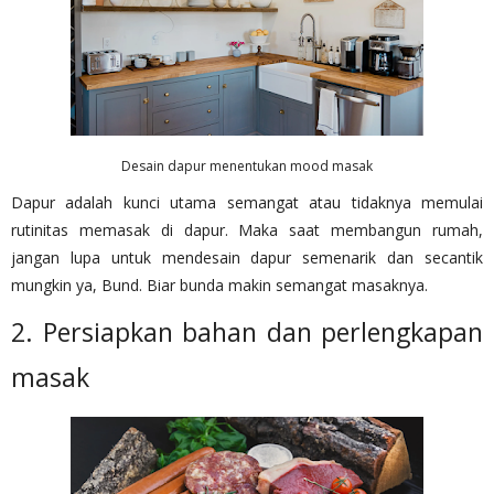
Desain dapur menentukan mood masak
Dapur adalah kunci utama semangat atau tidaknya memulai
rutinitas memasak di dapur. Maka saat membangun rumah,
jangan lupa untuk mendesain dapur semenarik dan secantik
mungkin ya, Bund. Biar bunda makin semangat masaknya.
2. Persiapkan bahan dan perlengkapan
masak