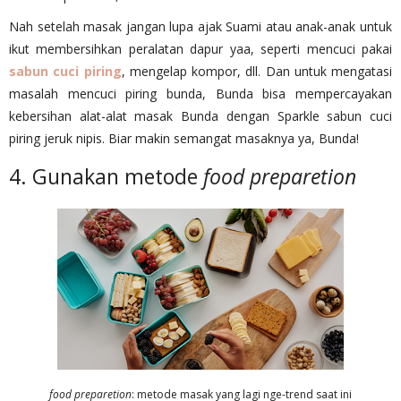
Nah setelah masak jangan lupa ajak Suami atau anak-anak untuk
ikut membersihkan peralatan dapur yaa, seperti mencuci pakai
sabun cuci piring
, mengelap kompor, dll. Dan untuk mengatasi
masalah mencuci piring bunda, Bunda bisa mempercayakan
kebersihan alat-alat masak Bunda dengan Sparkle sabun cuci
piring jeruk nipis. Biar makin semangat masaknya ya, Bunda!
4. Gunakan metode
food preparetion
food preparetion
: metode masak yang lagi nge-trend saat ini