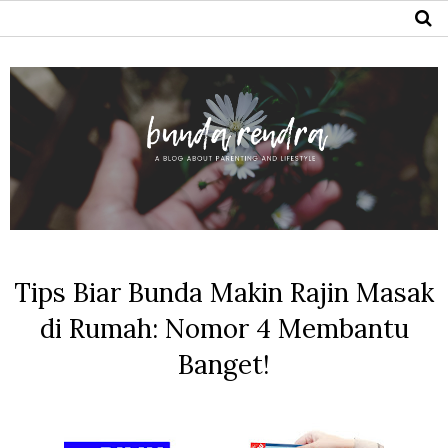
Tips Biar Bunda Makin Rajin Masak
di Rumah: Nomor 4 Membantu
Banget!