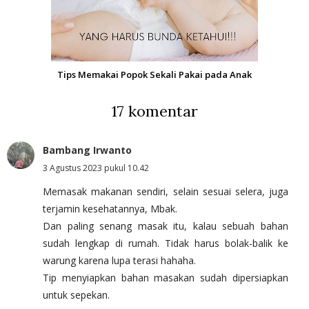
Tips Memakai Popok Sekali Pakai pada Anak
17 komentar
Bambang Irwanto
3 Agustus 2023 pukul 10.42
Memasak makanan sendiri, selain sesuai selera, juga
terjamin kesehatannya, Mbak.
Dan paling senang masak itu, kalau sebuah bahan
sudah lengkap di rumah. Tidak harus bolak-balik ke
warung karena lupa terasi hahaha.
Tip menyiapkan bahan masakan sudah dipersiapkan
untuk sepekan.