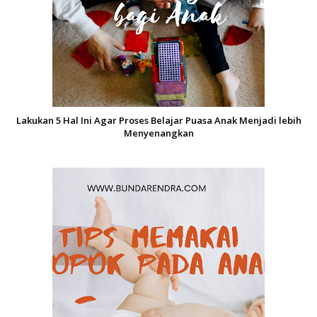
Lakukan 5 Hal Ini Agar Proses Belajar Puasa Anak Menjadi lebih
Menyenangkan