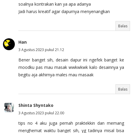
soalnya kontrakan kan ya apa adanya
Jadi harus kreatif agar dapurnya menyenangkan
Balas
Han
3 Agustus 2023 pukul 21.12
Bener banget sih, desain dapur ini ngefek banget ke
moodku pas mau masak wwkwkwk kalo desainnya ya
begitu aja akhirnya males mau masaak
Balas
Shinta Shyntako
3 Agustus 2023 pukul 22.00
tips no 4 aku juga pernah praktekkin dan memang
menghemat waktu banget sih, yg tadinya misal bisa