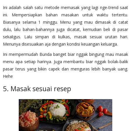
Ini adalah salah satu metode memasak yang lagi nge-trend saat
ini. Mempersiapkan bahan masakan untuk waktu tertentu.
Biasanya selama 1 minggu. Menu yang mau dimasak di catat
dulu, lalu bahan-bahannya juga dicatat, kemudian beli di pasar
sekaligus. Lalu simpan di kulkas, masak sesuai urutan hari.
Menunya disesuaikan aja dengan kondisi keuangan keluarga.
Ini mempermudah Bunda banget biar nggak bingung mau masak
menu apa setiap harinya. Juga membantu biar nggak bolak-balik
pasar terus yang bikin capek dan menguras lebih banyak uang.
Hehe
5. Masak sesuai resep