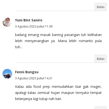
Balas
Yuni Bint Saniro
3 Agustus 2023 pukul 11.00
kadang emang masak bareng pasangan tuh kelihatan
lebih menyenangkan ya. Mana lebih romantis pula
tuh...
Balas
Fenni Bungsu
3 Agustus 2023 pukul 14.21
Kalau ada food prep memudahkan biar gak mager,
apalagi kalau semisal hujan maupun ternyata tempat
belanjanya lagi tutup nah kan.