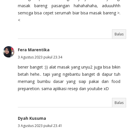
masak bareng pasangan hahahahaha, aduuuhhh
semoga bisa cepet serumah biar bisa masak bareng >.
<
Balas
Fera Marentika
3 Agustus 2023 pukul 23.34
bener banget :)) alat masak yang unyu2 juga bisa bikin
betah hehe.. tapi yang ngebantu banget di dapur tuh
memang bumbu dasar yang siap pakai dan food
preparetion. sama aplikasi resep dan youtube xD
Balas
Dyah Kusuma
3 Agustus 2023 pukul 23.41