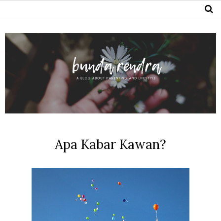
Apa Kabar Kawan?