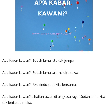
Apa kabar kawan? Sudah lama kita tak jumpa
Apa kabar kawan? Sudah lama tak melukis tawa
Apa kabar kawan? Aku rindu saat kita bersama
Apa kabar kawan? Lihatlah awan di angkasa raya. Sudah lama kita
tak bertatap muka.