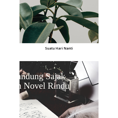
Suatu Hari Nanti