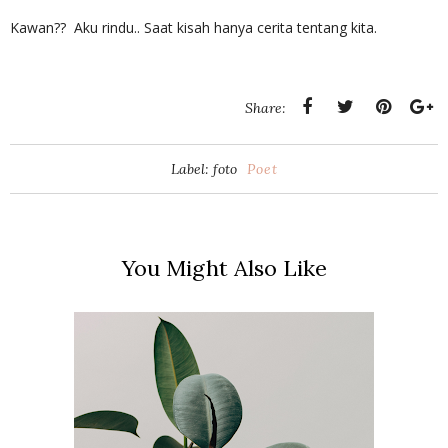
Kawan?? Aku rindu.. Saat kisah hanya cerita tentang kita.
Share:
Label: foto
Poet
You Might Also Like