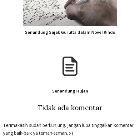
Senandung Sajak Gurutta dalam Novel Rindu
Senandung Hujan
Tidak ada komentar
Terimakasih sudah berkunjung. Jangan lupa tinggalkan komentar
yang baik-baik ya teman-teman. :-)