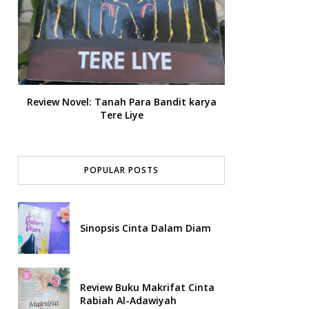
Review Novel: Tanah Para Bandit karya
Tere Liye
POPULAR POSTS
Sinopsis Cinta Dalam Diam
Review Buku Makrifat Cinta
Rabiah Al-Adawiyah