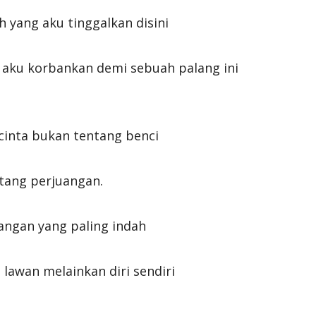
 yang aku tinggalkan disini
 aku korbankan demi sebuah palang ini
cinta bukan tentang benci
ntang perjuangan.
angan yang paling indah
lawan melainkan diri sendiri