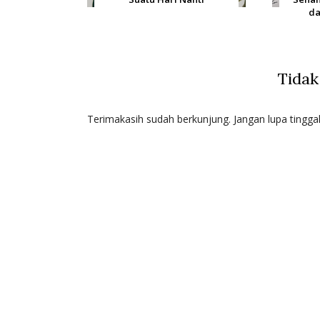
da
Tidak
Terimakasih sudah berkunjung. Jangan lupa tingga