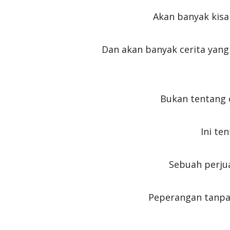
Akan banyak kisah
Dan akan banyak cerita yang
Bukan tentang 
Ini te
Sebuah perju
Peperangan tanpa 