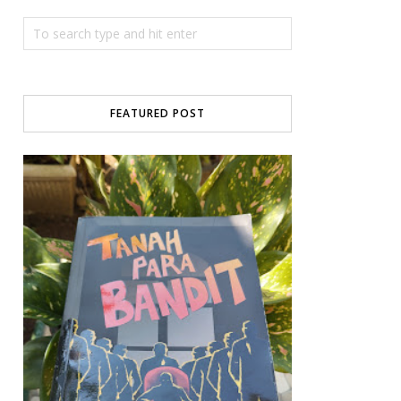
FEATURED POST