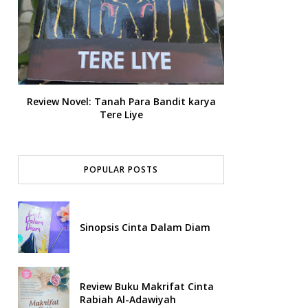
Review Novel: Tanah Para Bandit karya
Tere Liye
POPULAR POSTS
Sinopsis Cinta Dalam Diam
Review Buku Makrifat Cinta
Rabiah Al-Adawiyah