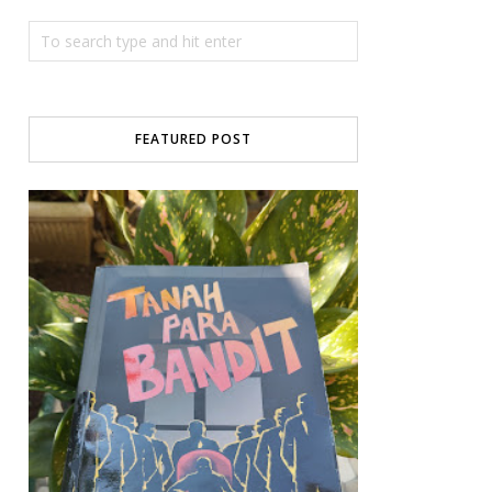
FEATURED POST