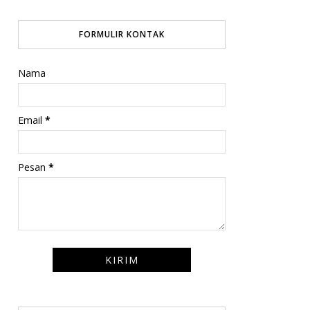
FORMULIR KONTAK
Nama
Email
*
Pesan
*