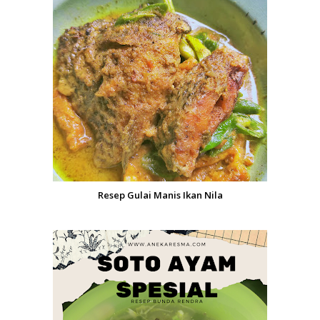
Resep Gulai Manis Ikan Nila