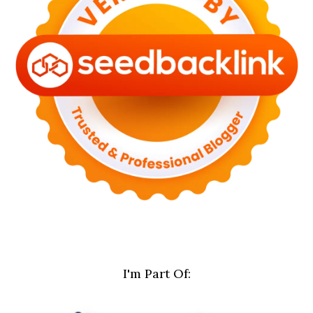
I'm Part Of: