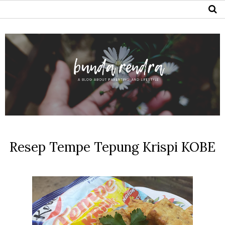
Resep Tempe Tepung Krispi KOBE